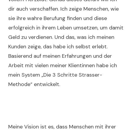
dir auch verschaffen. Ich zeige Menschen, wie
sie ihre wahre Berufung finden und diese
erfolgreich in ihrem Leben umsetzen, um damit
Geld zu verdienen. Und das, was ich meinen
Kunden zeige, das habe ich selbst erlebt.
Basierend auf meinen Erfahrungen und der
Arbeit mit vielen meiner Klientinnen habe ich
mein System „Die 3 Schritte Strasser-
Methode“ entwickelt.
Meine Vision ist es, dass Menschen mit ihrer