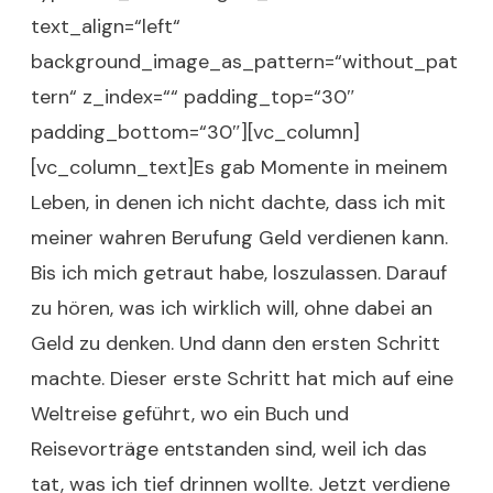
text_align=“left“
background_image_as_pattern=“without_pat
tern“ z_index=““ padding_top=“30″
padding_bottom=“30″][vc_column]
[vc_column_text]Es gab Momente in meinem
Leben, in denen ich nicht dachte, dass ich mit
meiner wahren Berufung Geld verdienen kann.
Bis ich mich getraut habe, loszulassen. Darauf
zu hören, was ich wirklich will, ohne dabei an
Geld zu denken. Und dann den ersten Schritt
machte. Dieser erste Schritt hat mich auf eine
Weltreise geführt, wo ein Buch und
Reisevorträge entstanden sind, weil ich das
tat, was ich tief drinnen wollte. Jetzt verdiene