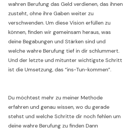
wahren Berufung das Geld verdienen, das ihnen
zusteht, ohne ihre Gaben weiter zu
verschwenden. Um diese Vision erfüllen zu
können, finden wir gemeinsam heraus, was
deine Begabungen und Stärken sind und
welche wahre Berufung tief in dir schlummert.
Und der letzte und mitunter wichtigste Schritt
ist die Umsetzung, das “ins-Tun-kommen”.
Du möchtest mehr zu meiner Methode
erfahren und genau wissen, wo du gerade
stehst und welche Schritte dir noch fehlen um
deine wahre Berufung zu finden Dann