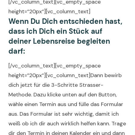
[/vc_column_text][vc_empty_space
height=“20px“][vc_column_text]
Wenn Du Dich entschieden hast,
dass ich Dich ein Stück auf
deiner Lebensreise begleiten
darf:
[/vc_column_text][vc_empty_space
height=“20px“][vc_column_text]Dann bewirb
dich jetzt für die 3-Schritte Strasser-
Methode. Dazu klicke unten auf den Button,
wähle einen Termin aus und fülle das Formular
aus. Das Formular ist sehr wichtig, damit ich
weiß ob ich dir auch wirklich helfen kann. Trage
dir den Termin in deinen Kalender ein und dann