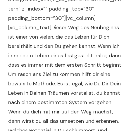
tern“ z_index=““ padding_top=“30″
padding_bottom=“30″][vc_column]
[vc_column_text]Dieser Weg des Neubeginns
ist einer von vielen, die das Leben für Dich
bereithält und den Du gehen kannst. Wenn ich
in meinem Leben eines festgestellt habe, dann
dass es immer mit dem ersten Schritt beginnt.
Um rasch ans Ziel zu kommen hilft dir eine
bewährte Methode. Es ist egal, wie Du Dir Dein
Leben in Deinen Träumen vorstellst, du kannst
nach einem bestimmten System vorgehen.
Wenn du dich mit mir auf den Weg machst,
dann wirst du all das umsetzen und erkennen,
welches Potential in Dir schlummert, und