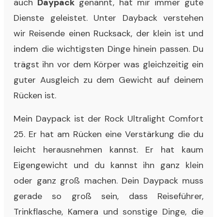
auch
Daypack
genannt, hat mir immer gute
Dienste geleistet. Unter Dayback verstehen
wir Reisende einen Rucksack, der klein ist und
indem die wichtigsten Dinge hinein passen. Du
trägst ihn vor dem Körper was gleichzeitig ein
guter Ausgleich zu dem Gewicht auf deinem
Rücken ist.
Mein Daypack ist der Rock Ultralight Comfort
25. Er hat am Rücken eine Verstärkung die du
leicht herausnehmen kannst. Er hat kaum
Eigengewicht und du kannst ihn ganz klein
oder ganz groß machen. Dein Daypack muss
gerade so groß sein, dass Reiseführer,
Trinkflasche, Kamera und sonstige Dinge, die