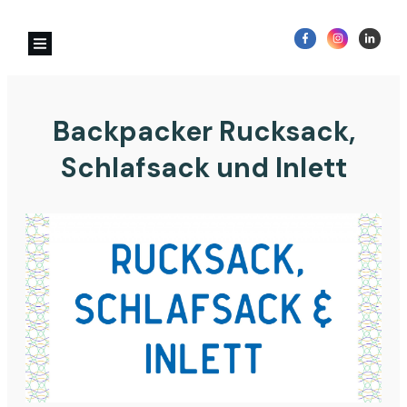
Backpacker Rucksack,
Schlafsack und Inlett