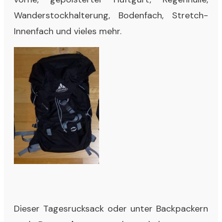
Wanderstockhalterung, Bodenfach, Stretch-
Innenfach und vieles mehr.
Dieser Tagesrucksack oder unter Backpackern