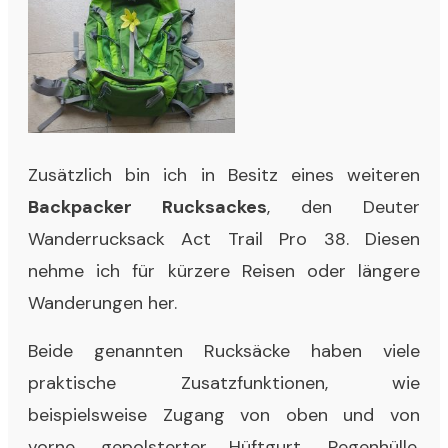
Zusätzlich bin ich in Besitz eines weiteren
Backpacker Rucksackes
, den
Deuter
Wanderrucksack Act Trail Pro 38
. Diesen
nehme ich für kürzere Reisen oder längere
Wanderungen her.
Beide genannten Rucksäcke haben viele
praktische Zusatzfunktionen, wie
beispielsweise Zugang von oben und von
vorne, gepolsterter Hüftgurt, Regenhülle,