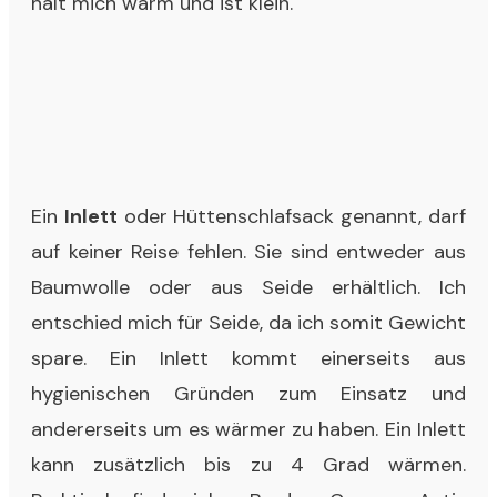
hält mich warm und ist klein.
Ein
Inlett
oder Hüttenschlafsack genannt, darf
auf keiner Reise fehlen. Sie sind entweder aus
Baumwolle oder aus Seide erhältlich. Ich
entschied mich für Seide, da ich somit Gewicht
spare. Ein Inlett kommt einerseits aus
hygienischen Gründen zum Einsatz und
andererseits um es wärmer zu haben. Ein Inlett
kann zusätzlich bis zu 4 Grad wärmen.