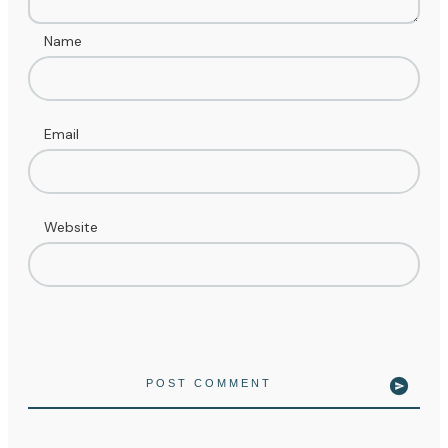
Name
Email
Website
POST COMMENT