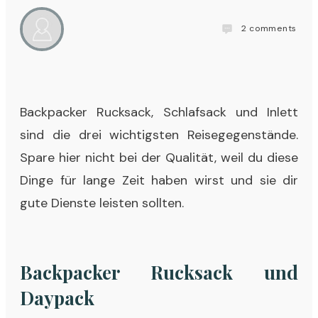
2
comments
Backpacker Rucksack, Schlafsack und Inlett
sind die drei wichtigsten Reisegegenstände.
Spare hier nicht bei der Qualität, weil du diese
Dinge für lange Zeit haben wirst und sie dir
gute Dienste leisten sollten.
Backpacker Rucksack und
Daypack