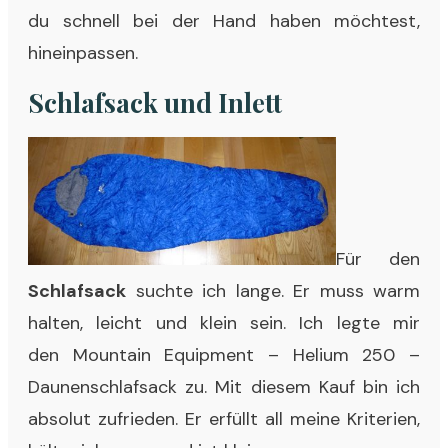
du schnell bei der Hand haben möchtest,
hineinpassen.
Schlafsack und Inlett
Für den
Schlafsack
suchte ich lange. Er muss warm
halten, leicht und klein sein. Ich legte mir
den
Mountain Equipment – Helium 250 –
Daunenschlafsack
zu. Mit diesem Kauf bin ich
absolut zufrieden. Er erfüllt all meine Kriterien,