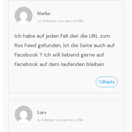
Marko
20. Februar 2012 um 0:51 Uhr
Ich habe auf jeden Fall den die URL zum
Rss Feed gefunden, ist die Seite auch auf
Facebook ? Ich will liebend gerne auf
Facebook auf dem laufenden bleiben.
Reply
Lars
15. Februar 2012 um 21:33 Uhr