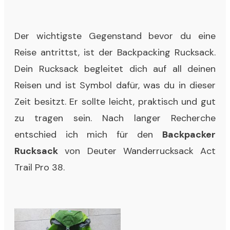
Der wichtigste Gegenstand bevor du eine
Reise antrittst, ist der Backpacking Rucksack.
Dein Rucksack begleitet dich auf all deinen
Reisen und ist Symbol dafür, was du in dieser
Zeit besitzt. Er sollte leicht, praktisch und gut
zu tragen sein. Nach langer Recherche
entschied ich mich für den
Backpacker
Rucksack
von
Deuter Wanderrucksack Act
Trail Pro 38
.