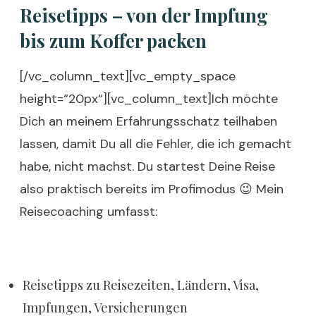
Reisetipps – von der Impfung
bis zum Koffer packen
[/vc_column_text][vc_empty_space
height=“20px“][vc_column_text]Ich möchte
Dich an meinem Erfahrungsschatz teilhaben
lassen, damit Du all die Fehler, die ich gemacht
habe, nicht machst. Du startest Deine Reise
also praktisch bereits im Profimodus 😉 Mein
Reisecoaching umfasst:
Reisetipps zu Reisezeiten, Ländern, Visa,
Impfungen, Versicherungen