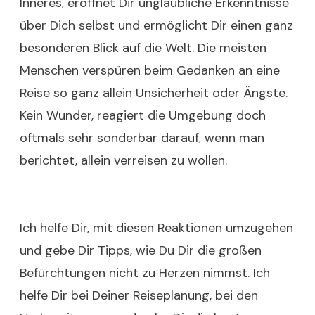
Inneres, eröffnet Dir unglaubliche Erkenntnisse
über Dich selbst und ermöglicht Dir einen ganz
besonderen Blick auf die Welt. Die meisten
Menschen verspüren beim Gedanken an eine
Reise so ganz allein Unsicherheit oder Ängste.
Kein Wunder, reagiert die Umgebung doch
oftmals sehr sonderbar darauf, wenn man
berichtet, allein verreisen zu wollen.
Ich helfe Dir, mit diesen Reaktionen umzugehen
und gebe Dir Tipps, wie Du Dir die großen
Befürchtungen nicht zu Herzen nimmst. Ich
helfe Dir bei Deiner Reiseplanung, bei den