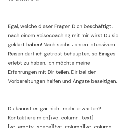
Egal, welche dieser Fragen Dich beschäftigt,
nach einem Reisecoaching mit mir wirst Du sie
geklärt haben! Nach sechs Jahren intensivem
Reisen darf ich getrost behaupten, so Einiges
erlebt zu haben. Ich möchte meine
Erfahrungen mit Dir teilen, Dir bei den
Vorbereitungen helfen und Ängste beseitigen.
Du kannst es gar nicht mehr erwarten?
Kontaktiere mich.
[/vc_column_text]
[vc_empty_space][/vc_column][vc_column