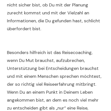
nicht sicher bist, ob Du mit der Planung
zurecht kommst und mit der Vielzahl an
Informationen, die Du gefunden hast, schlicht
überfordert bist.
Besonders hilfreich ist das Reisecoaching,
wenn Du Mut brauchst, aufzubrechen,
Unterstützung bei Entscheidungen brauchst
und mit einem Menschen sprechen möchtest,
der so richtig viel Reiseerfahrung mitbringt.
Wenn Du an einem Punkt in Deinem Leben
angekommen bist, an dem es noch viel mehr
zu entscheiden gibt als „nur“ eine Reise,