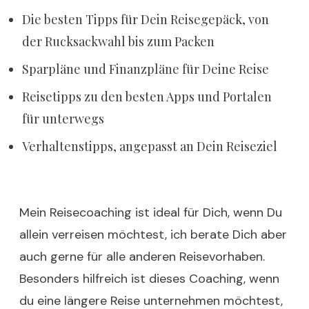
Die besten Tipps für Dein Reisegepäck, von
der Rucksackwahl bis zum Packen
Sparpläne und Finanzpläne für Deine Reise
Reisetipps zu den besten Apps und Portalen
für unterwegs
Verhaltenstipps, angepasst an Dein Reiseziel
Mein Reisecoaching ist ideal für Dich, wenn Du
allein verreisen möchtest, ich berate Dich aber
auch gerne für alle anderen Reisevorhaben.
Besonders hilfreich ist dieses Coaching, wenn
du eine längere Reise unternehmen möchtest,