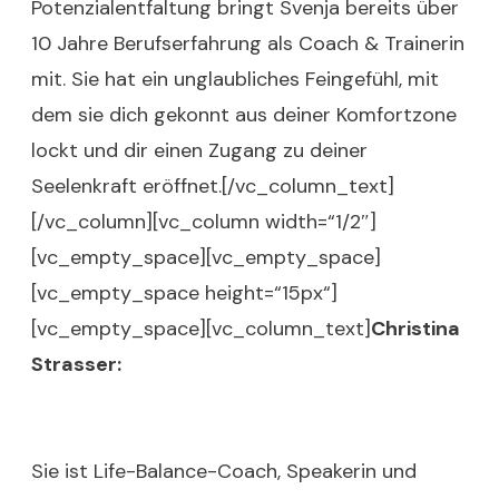
Potenzialentfaltung bringt Svenja bereits über
10 Jahre Berufserfahrung als Coach & Trainerin
mit. Sie hat ein unglaubliches Feingefühl, mit
dem sie dich gekonnt aus deiner Komfortzone
lockt und dir einen Zugang zu deiner
Seelenkraft eröffnet.[/vc_column_text]
[/vc_column][vc_column width=“1/2″]
[vc_empty_space][vc_empty_space]
[vc_empty_space height=“15px“]
[vc_empty_space][vc_column_text]
Christina
Strasser:
Sie ist Life-Balance-Coach, Speakerin und