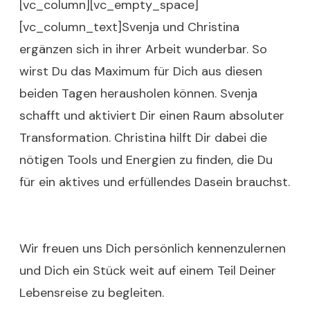
[vc_column][vc_empty_space]
[vc_column_text]Svenja und Christina
ergänzen sich in ihrer Arbeit wunderbar. So
wirst Du das Maximum für Dich aus diesen
beiden Tagen herausholen können. Svenja
schafft und aktiviert Dir einen Raum absoluter
Transformation. Christina hilft Dir dabei die
nötigen Tools und Energien zu finden, die Du
für ein aktives und erfüllendes Dasein brauchst.
Wir freuen uns Dich persönlich kennenzulernen
und Dich ein Stück weit auf einem Teil Deiner
Lebensreise zu begleiten.