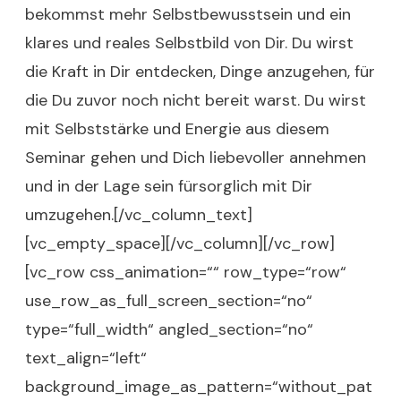
bekommst mehr Selbstbewusstsein und ein
klares und reales Selbstbild von Dir. Du wirst
die Kraft in Dir entdecken, Dinge anzugehen, für
die Du zuvor noch nicht bereit warst. Du wirst
mit Selbststärke und Energie aus diesem
Seminar gehen und Dich liebevoller annehmen
und in der Lage sein fürsorglich mit Dir
umzugehen.[/vc_column_text]
[vc_empty_space][/vc_column][/vc_row]
[vc_row css_animation=““ row_type=“row“
use_row_as_full_screen_section=“no“
type=“full_width“ angled_section=“no“
text_align=“left“
background_image_as_pattern=“without_pat