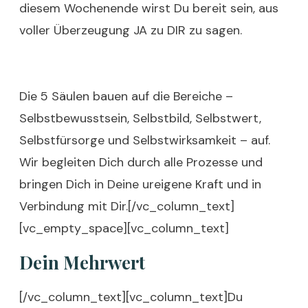
diesem Wochenende wirst Du bereit sein, aus
voller Überzeugung JA zu DIR zu sagen.
Die 5 Säulen bauen auf die Bereiche –
Selbstbewusstsein, Selbstbild, Selbstwert,
Selbstfürsorge und Selbstwirksamkeit – auf.
Wir begleiten Dich durch alle Prozesse und
bringen Dich in Deine ureigene Kraft und in
Verbindung mit Dir.[/vc_column_text]
[vc_empty_space][vc_column_text]
Dein Mehrwert
[/vc_column_text][vc_column_text]Du