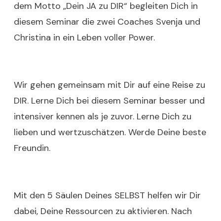
dem Motto „Dein JA zu DIR“ begleiten Dich in
diesem Seminar die zwei Coaches Svenja und
Christina in ein Leben voller Power.
Wir gehen gemeinsam mit Dir auf eine Reise zu
DIR. Lerne Dich bei diesem Seminar besser und
intensiver kennen als je zuvor. Lerne Dich zu
lieben und wertzuschätzen. Werde Deine beste
Freundin.
Mit den 5 Säulen Deines SELBST helfen wir Dir
dabei, Deine Ressourcen zu aktivieren. Nach