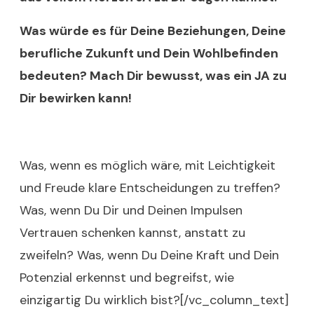
Was würde es für Deine Beziehungen, Deine
berufliche Zukunft und Dein Wohlbefinden
bedeuten? Mach Dir bewusst, was ein JA zu
Dir bewirken kann!
Was, wenn es möglich wäre, mit Leichtigkeit
und Freude klare Entscheidungen zu treffen?
Was, wenn Du Dir und Deinen Impulsen
Vertrauen schenken kannst, anstatt zu
zweifeln? Was, wenn Du Deine Kraft und Dein
Potenzial erkennst und begreifst, wie
einzigartig Du wirklich bist?[/vc_column_text]