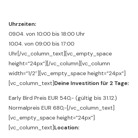
Uhrzeiten:
09.04. von 10:00 bis 18:00 Uhr
10.04. von 09:00 bis 17:00
Uhr[/vc_column_text][vc_empty_space
height=“24px“][/vc_column][vc_column
width=“1/2″][vc_empty_space height=“24px“]
[vc_column_text]
Deine Investition für 2 Tage:
Early Bird Preis EUR 540,- (gültig bis 31.12.)
Normalpreis EUR 680,-[/vc_column_text]
[vc_empty_space height=“24px“]
[vc_column_text]
Location: