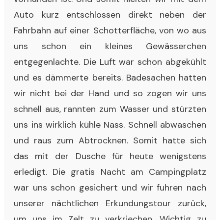
Auto kurz entschlossen direkt neben der
Fahrbahn auf einer Schotterfläche, von wo aus
uns schon ein kleines Gewässerchen
entgegenlachte. Die Luft war schon abgekühlt
und es dämmerte bereits. Badesachen hatten
wir nicht bei der Hand und so zogen wir uns
schnell aus, rannten zum Wasser und stürzten
uns ins wirklich kühle Nass. Schnell abwaschen
und raus zum Abtrocknen. Somit hatte sich
das mit der Dusche für heute wenigstens
erledigt. Die gratis Nacht am Campingplatz
war uns schon gesichert und wir fuhren nach
unserer nächtlichen Erkundungstour zurück,
um uns im Zelt zu verkriechen. Wichtig zu