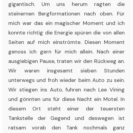
gigantisch. Um uns herum ragten die
steinernen Bergformationen nach oben. Für
mich war das ein magischer Moment und ich
konnte richtig die Energie spüren die von allen
Seiten auf mich einströmte. Diesen Moment
genoss ich gern für mich allein. Nach einer
ausgiebigen Pause, traten wir den Rückweg an.
Wir waren insgesamt sieben Stunden
unterwegs und froh wieder beim Auto zu sein.
Wir stiegen ins Auto, fuhren nach Lee Vining
und gönnten uns für diese Nacht ein Motel. In
diesem Ort steht einer der teuersten
Tankstelle der Gegend und deswegen ist
ratsam vorab den Tank nochmals ganz