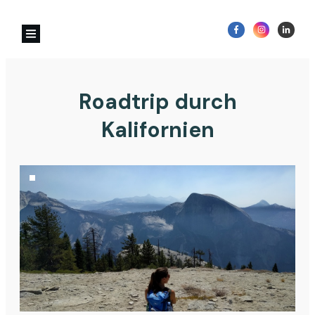
Roadtrip durch
Kalifornien