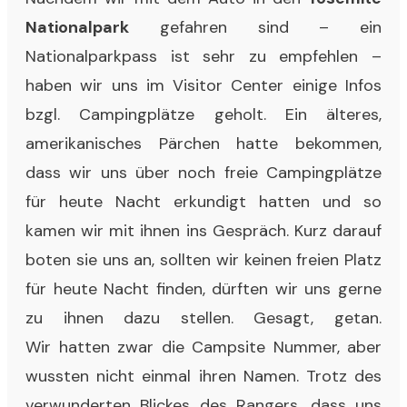
Nationalpark
gefahren sind – ein
Nationalparkpass ist sehr zu empfehlen –
haben wir uns im Visitor Center einige Infos
bzgl. Campingplätze geholt. Ein älteres,
amerikanisches Pärchen hatte bekommen,
dass wir uns über noch freie Campingplätze
für heute Nacht erkundigt hatten und so
kamen wir mit ihnen ins Gespräch. Kurz darauf
boten sie uns an, sollten wir keinen freien Platz
für heute Nacht finden, dürften wir uns gerne
zu ihnen dazu stellen. Gesagt, getan.
Wir hatten zwar die Campsite Nummer, aber
wussten nicht einmal ihren Namen. Trotz des
verwunderten Blickes des Rangers, dass uns