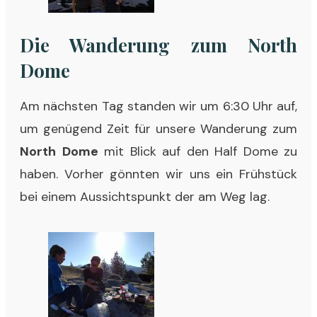
Die Wanderung zum North
Dome
Am nächsten Tag standen wir um 6:30 Uhr auf,
um genügend Zeit für unsere Wanderung zum
North
Dome
mit Blick auf den Half Dome zu
haben. Vorher gönnten wir uns ein Frühstück
bei einem Aussichtspunkt der am Weg lag.