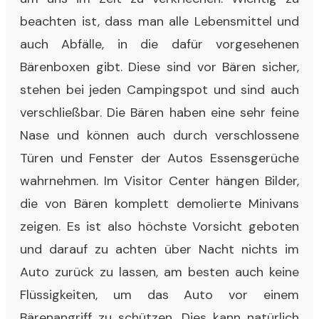
beachten ist, dass man alle Lebensmittel und
auch Abfälle, in die dafür vorgesehenen
Bärenboxen gibt. Diese sind vor Bären sicher,
stehen bei jeden Campingspot und sind auch
verschließbar. Die Bären haben eine sehr feine
Nase und können auch durch verschlossene
Türen und Fenster der Autos Essensgerüche
wahrnehmen. Im Visitor Center hängen Bilder,
die von Bären komplett demolierte Minivans
zeigen. Es ist also höchste Vorsicht geboten
und darauf zu achten über Nacht nichts im
Auto zurück zu lassen, am besten auch keine
Flüssigkeiten, um das Auto vor einem
Bärenangriff zu schützen. Dies kann natürlich