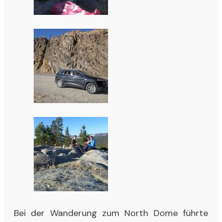
Bei der Wanderung zum North Dome führte