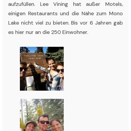
aufzufüllen. Lee Vining hat außer Motels,
einigen Restaurants und die Nähe zum Mono
Lake nicht viel zu bieten. Bis vor 6 Jahren gab
es hier nur an die 250 Einwohner.