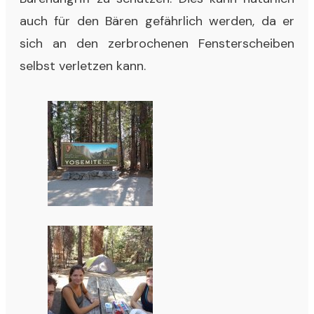
auch für den Bären gefährlich werden, da er
sich an den zerbrochenen Fensterscheiben
selbst verletzen kann.