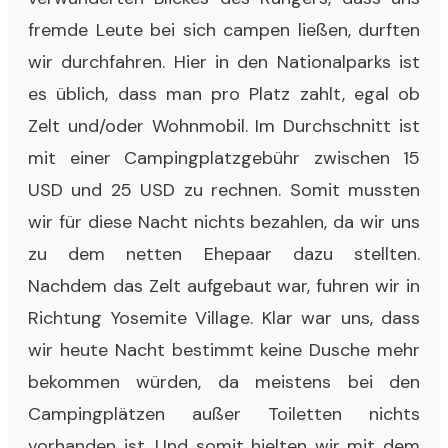
fremde Leute bei sich campen ließen, durften
wir durchfahren. Hier in den Nationalparks ist
es üblich, dass man pro Platz zahlt, egal ob
Zelt und/oder Wohnmobil. Im Durchschnitt ist
mit einer Campingplatzgebühr zwischen 15
USD und 25 USD zu rechnen. Somit mussten
wir für diese Nacht nichts bezahlen, da wir uns
zu dem netten Ehepaar dazu stellten.
Nachdem das Zelt aufgebaut war, fuhren wir in
Richtung Yosemite Village. Klar war uns, dass
wir heute Nacht bestimmt keine Dusche mehr
bekommen würden, da meistens bei den
Campingplätzen außer Toiletten nichts
vorhanden ist. Und somit hielten wir mit dem