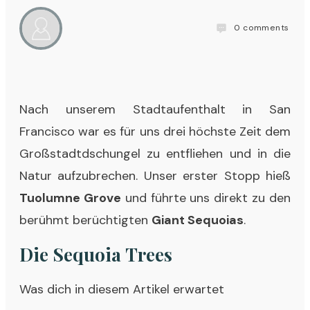
0
comments
Nach unserem Stadtaufenthalt in San
Francisco war es für uns drei höchste Zeit dem
Großstadtdschungel zu entfliehen und in die
Natur aufzubrechen. Unser erster Stopp hieß
Tuolumne Grove
und führte uns direkt zu den
berühmt berüchtigten
Giant Sequoias
.
Die
Sequoia
Trees
Was dich in diesem Artikel erwartet