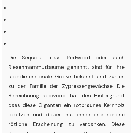
Die Sequoia Tress, Redwood oder auch
Riesenmammutbäume genannt, sind für ihre
überdimensionale Größe bekannt und zählen
zu der Familie der Zypressengewächse. Die
Bezeichnung Redwood, hat den Hintergrund,
dass diese Giganten ein rotbraunes Kernholz
besitzen und dieses hat ihnen ihre schöne
rötliche Erscheinung zu verdanken. Diese