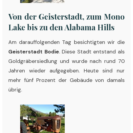
Von der Geisterstadt, zum Mono
Lake bis zu den Alabama Hills
Am darauffolgenden Tag besichtigten wir die
Geisterstadt
Bodie
. Diese Stadt entstand als
Goldgräbersiedlung und wurde nach rund 70
Jahren wieder aufgegeben. Heute sind nur
mehr fünf Prozent der Gebäude von damals
übrig.